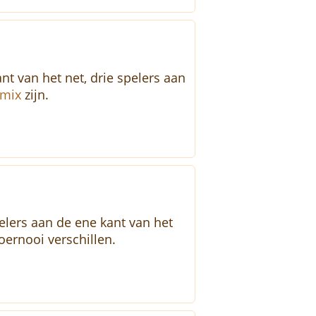
nt van het net, drie spelers aan
mix
zijn.
elers aan de ene kant van het
oernooi verschillen.