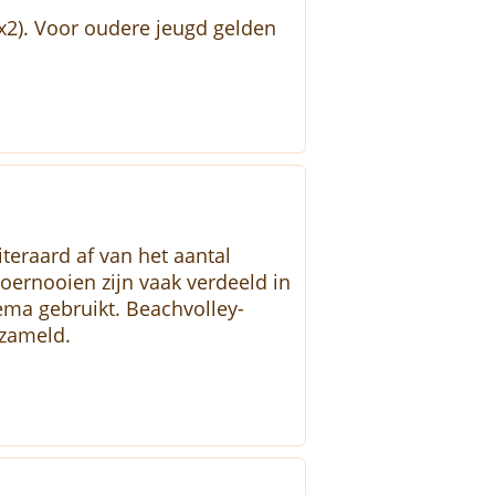
2x2). Voor oudere jeugd gelden
teraard af van het aantal
oernooien zijn vaak verdeeld in
ma gebruikt. Beachvolley-
rzameld.