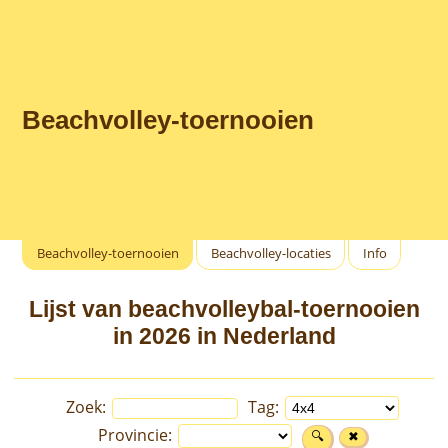
Beachvolley-toernooien
Beachvolley-toernooien
Beachvolley-locaties
Info
Lijst van beachvolleybal-toernooien
in 2026 in Nederland
Zoek:
Tag:
Provincie: