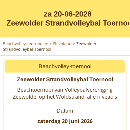
za 20-06-2026
Zeewolder Strandvolleybal Toerno
Beachvolley-toernooien
>
Flevoland
>
Zeewolder
Strandvolleybal Toernooi
Beachvolley-toernooi
Zeewolder Strandvolleybal Toernooi
Beachtoernooi van Volleybalvereniging
Zeewolde, op het Woldstrand, alle niveau's
Datum
zaterdag 20 juni 2026