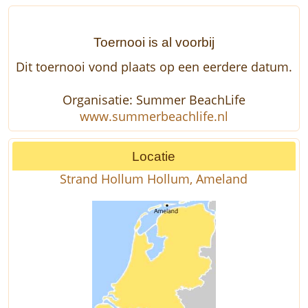
Toernooi is al voorbij
Dit toernooi vond plaats op een eerdere datum.
Organisatie: Summer BeachLife
www.summerbeachlife.nl
Locatie
Strand Hollum Hollum, Ameland