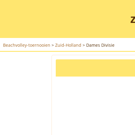
Beachvolley-toernooien
>
Zuid-Holland
>
Dames Divisie