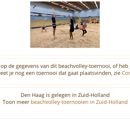
op de gegevens van dit beachvolley-toernooi, of heb j
eet je nog een toernooi dat gaat plaatsvinden, zie
Con
Den Haag is gelegen in Zuid-Holland
Toon meer
beachvolley-toernooien in Zuid-Holland