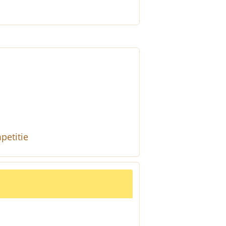
petitie