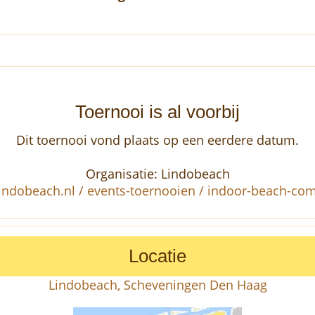
Toernooi is al voorbij
Dit toernooi vond plaats op een eerdere datum.
Organisatie: Lindobeach
ndobeach.nl / events-toernooien / indoor-beach-com
Locatie
Lindobeach, Scheveningen Den Haag