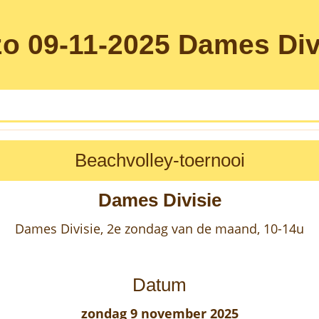
zo 09-11-2025
Dames Div
Beachvolley-toernooi
Dames Divisie
Dames Divisie, 2e zondag van de maand, 10-14u
Datum
zondag 9 november 2025