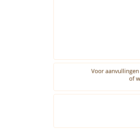
Voor aanvullingen 
of w