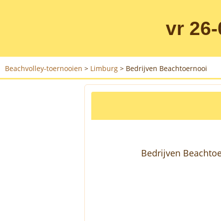
vr 26
Beachvolley-toernooien
>
Limburg
>
Bedrijven Beachtoernooi
Bedrijven Beachtoe