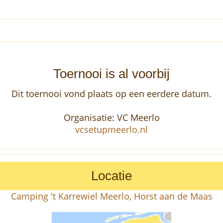
Toernooi is al voorbij
Dit toernooi vond plaats op een eerdere datum.
Organisatie: VC Meerlo
vcsetupmeerlo.nl
Locatie
Camping 't Karrewiel Meerlo, Horst aan de Maas