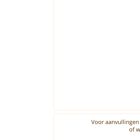
Voor aanvullingen 
of w