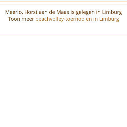
Meerlo, Horst aan de Maas is gelegen in Limburg
Toon meer
beachvolley-toernooien in Limburg