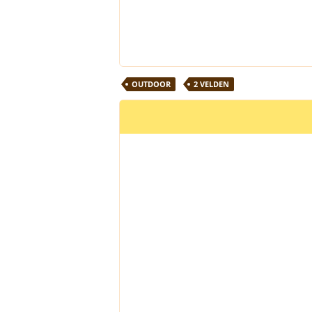
OUTDOOR
2 VELDEN