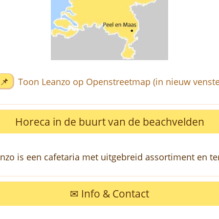
📌
Toon Leanzo op Openstreetmap (in nieuw venste
Horeca in de buurt van de beachvelden
nzo is een cafetaria met uitgebreid assortiment en te
✉ Info & Contact