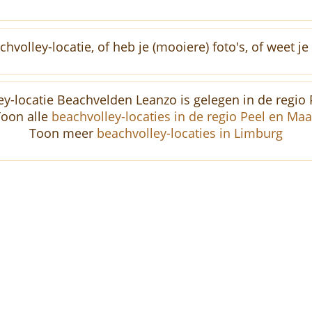
volley-locatie, of heb je (mooiere) foto's, of weet j
y-locatie Beachvelden Leanzo is gelegen in de regio
Toon alle
beachvolley-locaties in de regio Peel en Ma
Toon meer
beachvolley-locaties in Limburg