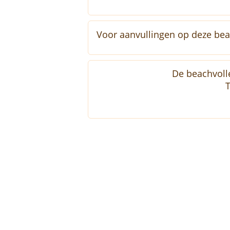
Voor aanvullingen op deze beach
De beachvolle